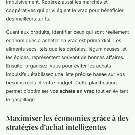
impulsivement. Repérez aussi les marchés et
coopératives qui privilégient le vrac pour bénéficier
des meilleurs tarifs.
Quant aux produits, identifier ceux qui sont réellement
économiques à acheter en vrac est primordial. Les
aliments secs, tels que les céréales, légumineuses, et
les épices, représentent souvent de bonnes affaires.
Ensuite, organisez-vous pour éviter les achats
impulsifs : établissez une liste précise basée sur vos
besoins réels et votre budget. Cette planification
permet d’optimiser vos
achats en vrac
tout en évitant
le gaspillage.
Maximiser les économies grâce à des
stratégies d’achat intelligentes