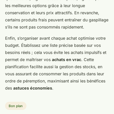
les meilleures options grâce à leur longue
conservation et leurs prix attractifs. En revanche,
certains produits frais peuvent entraîner du gaspillage
s’ils ne sont pas consommés rapidement.
Enfin, s’organiser avant chaque achat optimise votre
budget. Établissez une liste précise basée sur vos
besoins réels ; cela vous évite les achats impulsifs et
permet de maîtriser vos
achats en vrac
. Cette
planification facilite aussi la gestion des stocks, en
vous assurant de consommer les produits dans leur
ordre de péremption, maximisant ainsi les bénéfices
des
astuces économies
.
Bon plan