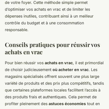
de votre foyer. Cette méthode simple permet
d’optimiser vos achats en vrac et de limiter les
dépenses inutiles, contribuant ainsi à un meilleur
contrôle du budget et à une consommation
responsable.
Conseils pratiques pour réussir vos
achats en vrac
Pour bien réussir vos
achats en vrac
, il est primordial
de choisir judicieusement
où acheter en vrac
. Les
magasins spécialisés offrent souvent une plus large
variété de produits et des prix plus compétitifs, tandis
que certaines plateformes locales facilitent l’accès à
des produits frais et authentiques. Cela permet de
profiter pleinement des
astuces économies
tout en