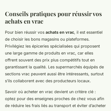
Conseils pratiques pour réussir vos
achats en vrac
Pour bien réussir vos
achats en vrac
, il est essentiel
de choisir les bons magasins ou plateformes.
Privilégiez les épiceries spécialisées qui proposent
une large gamme de produits en vrac, car elles
offrent souvent des prix plus compétitifs tout en
garantissant la qualité. Les supermarchés équipés de
sections vrac peuvent aussi être intéressants, surtout
s’ils collaborent avec des producteurs locaux.
Savoir où acheter en vrac devient un critère clé :
optez pour des enseignes proches de chez vous afin
de réduire les frais liés au transport et éviter d’acheter