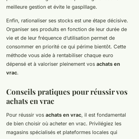
meilleure gestion et évite le gaspillage.
Enfin, rationaliser ses stocks est une étape décisive.
Organiser ses produits en fonction de leur durée de
vie et de leur fréquence d’utilisation permet de
consommer en priorité ce qui périme bientôt. Cette
méthode vous aide à rentabiliser chaque euro
dépensé et à valoriser pleinement vos
achats en
vrac
.
Conseils pratiques pour réussir vos
achats en vrac
Pour réussir vos
achats en vrac
, il est fondamental
de bien choisir où acheter en vrac. Privilégiez les
magasins spécialisés et plateformes locales qui