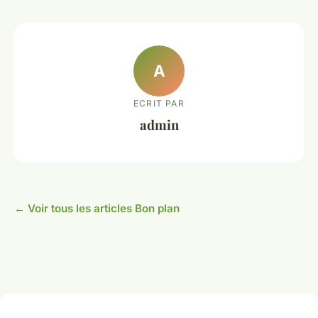
A
ECRIT PAR
admin
← Voir tous les articles Bon plan