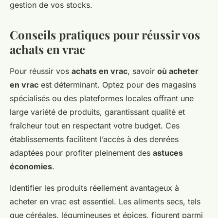
gestion de vos stocks.
Conseils pratiques pour réussir vos
achats en vrac
Pour réussir vos
achats en vrac
, savoir
où acheter
en vrac
est déterminant. Optez pour des magasins
spécialisés ou des plateformes locales offrant une
large variété de produits, garantissant qualité et
fraîcheur tout en respectant votre budget. Ces
établissements facilitent l’accès à des denrées
adaptées pour profiter pleinement des
astuces
économies
.
Identifier les produits réellement avantageux à
acheter en vrac est essentiel. Les aliments secs, tels
que céréales, légumineuses et épices, figurent parmi