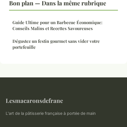
Bon plan — Dans la même rubrique
Guide Ultime pour un Barbecue Économique:
Conseils Malins et Recettes Savoureuses
Dégustez un festin gourmet sans vider votre
portefeuille
Lesmacaronsdefrane
L'art de la pâtisserie française à portée de main