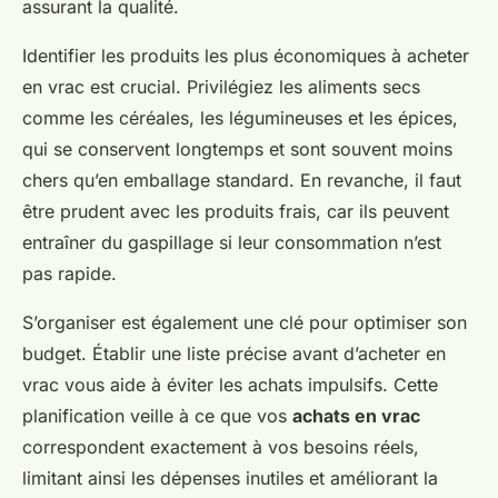
assurant la qualité.
Identifier les produits les plus économiques à acheter
en vrac est crucial. Privilégiez les aliments secs
comme les céréales, les légumineuses et les épices,
qui se conservent longtemps et sont souvent moins
chers qu’en emballage standard. En revanche, il faut
être prudent avec les produits frais, car ils peuvent
entraîner du gaspillage si leur consommation n’est
pas rapide.
S’organiser est également une clé pour optimiser son
budget. Établir une liste précise avant d’acheter en
vrac vous aide à éviter les achats impulsifs. Cette
planification veille à ce que vos
achats en vrac
correspondent exactement à vos besoins réels,
limitant ainsi les dépenses inutiles et améliorant la