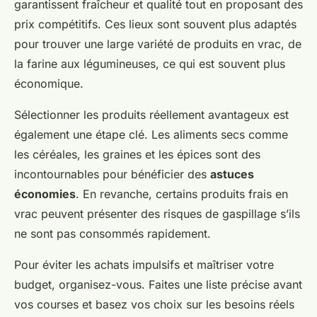
garantissent fraîcheur et qualité tout en proposant des
prix compétitifs. Ces lieux sont souvent plus adaptés
pour trouver une large variété de produits en vrac, de
la farine aux légumineuses, ce qui est souvent plus
économique.
Sélectionner les produits réellement avantageux est
également une étape clé. Les aliments secs comme
les céréales, les graines et les épices sont des
incontournables pour bénéficier des
astuces
économies
. En revanche, certains produits frais en
vrac peuvent présenter des risques de gaspillage s’ils
ne sont pas consommés rapidement.
Pour éviter les achats impulsifs et maîtriser votre
budget, organisez-vous. Faites une liste précise avant
vos courses et basez vos choix sur les besoins réels