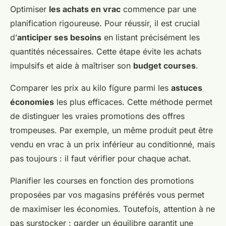
Optimiser
les achats en vrac
commence par une
planification rigoureuse. Pour réussir, il est crucial
d’
anticiper ses besoins
en listant précisément les
quantités nécessaires. Cette étape évite les achats
impulsifs et aide à maîtriser son
budget courses
.
Comparer les prix au kilo figure parmi les
astuces
économies
les plus efficaces. Cette méthode permet
de distinguer les vraies promotions des offres
trompeuses. Par exemple, un même produit peut être
vendu en vrac à un prix inférieur au conditionné, mais
pas toujours : il faut vérifier pour chaque achat.
Planifier les courses en fonction des promotions
proposées par vos magasins préférés vous permet
de maximiser les économies. Toutefois, attention à ne
pas surstocker : garder un équilibre garantit une